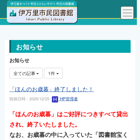
トップページ
お知らせ
お知らせ
お知らせ
全ての記事
1件
「ほんのお歳暮」終了しました！
投稿日時 : 2025/12/25
HP管理者
「ほんのお歳暮」はご好評につきすべて貸出
され、終了いたしました。
なお、お歳暮の中に入っていた「図書館宝く