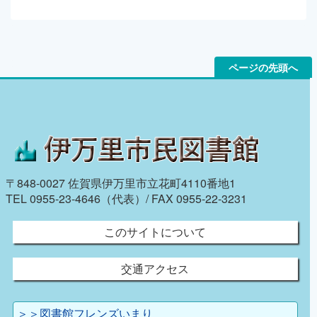
ページの先頭へ
〒848-0027 佐賀県伊万里市立花町4110番地1
TEL 0955-23-4646（代表）/ FAX 0955-22-3231
このサイトについて
交通アクセス
＞＞図書館フレンズいまり