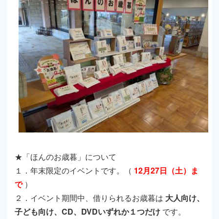
★「ほんのお歳暮」について
１．年末限定のイベントです。（
12月27日（土）ま
で
）
２．イベント期間中、借りられるお歳暮は
大人向け、
子ども向け、CD、DVDいずれか１つだけ
です。