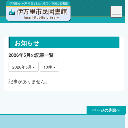
トップページ
お知らせ
お知らせ
2026年5月の記事一覧
2026年5月
10件
記事がありません。
ページの先頭へ