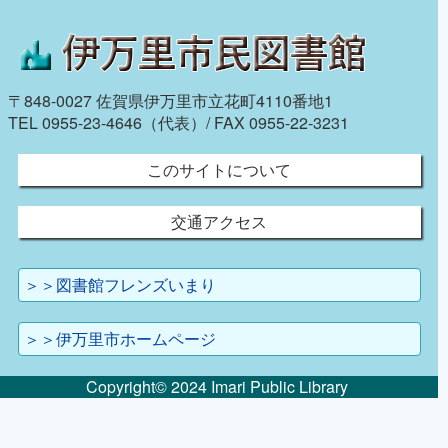
〒848-0027 佐賀県伊万里市立花町4110番地1
TEL 0955-23-4646（代表）/ FAX 0955-22-3231
このサイトについて
交通アクセス
＞＞図書館フレンズいまり
＞＞伊万里市ホームページ
Copyright© 2024 Imari Public Library