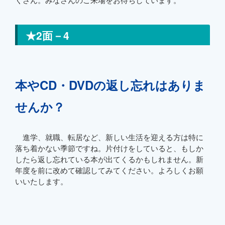
★2面－4
本やCD・DVDの返し忘れはありま
せんか？
進学、就職、転居など、新しい生活を迎える方は特に
落ち着かない季節ですね。片付けをしていると、もしか
したら返し忘れている本が出てくるかもしれません。新
年度を前に改めて確認してみてください。よろしくお願
いいたします。