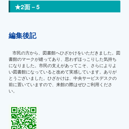
★2面－5
編集後記
市民の方から、図書館へひざかけをいただきました。図
書館のマークが縫ってあり、思わずほっこりした気持ち
になりました。市民の支えがあってこそ、さらによりよ
い図書館になっていると改めて実感しています。ありが
とうございました。ひざかけは、中央サービスデスクの
前に置いていますので、来館の際はぜひご利用くださ
い。