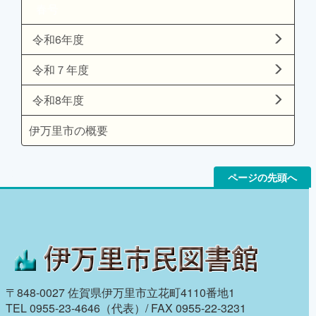
春号
令和6年度
令和７年度
令和8年度
伊万里市の概要
ページの先頭へ
〒848-0027 佐賀県伊万里市立花町4110番地1
TEL 0955-23-4646（代表）/ FAX 0955-22-3231