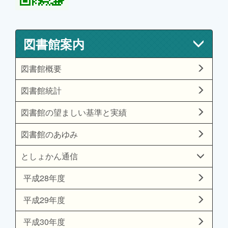
図書館案内
図書館概要
図書館統計
図書館の望ましい基準と実績
図書館のあゆみ
としょかん通信
平成28年度
平成29年度
平成30年度