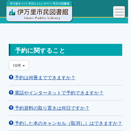
トップページ
利用案内
よくある質問FAQ
予約に関すること
予約に関すること
10件
予約は何冊までできますか？
電話やインターネットで予約できますか？
予約資料の取り置きは何日ですか？
予約した本のキャンセル（取消し）はできますか？