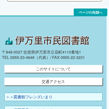
ページの先頭へ
〒848-0027 佐賀県伊万里市立花町4110番地1
TEL 0955-23-4646（代表）/ FAX 0955-22-3231
このサイトについて
交通アクセス
＞＞図書館フレンズいまり