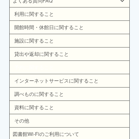
よくある質問FAQ
利用に関すること
開館時間・休館日に関すること
施設に関すること
貸出や返却に関すること
予約に関すること
インターネットサービスに関すること
調べものに関すること
資料に関すること
その他
図書館Wi-Fiのご利用について