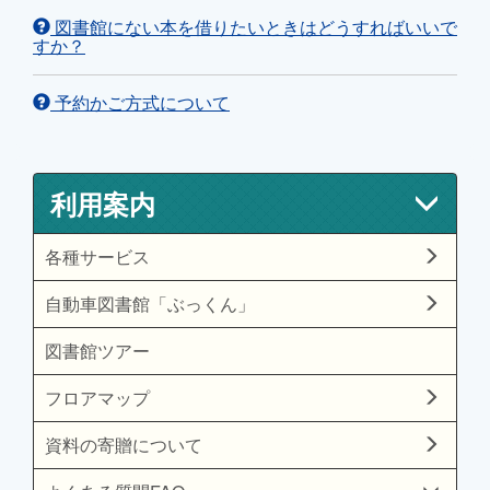
図書館にない本を借りたいときはどうすればいいで
すか？
予約かご方式について
利用案内
各種サービス
自動車図書館「ぶっくん」
図書館ツアー
フロアマップ
資料の寄贈について