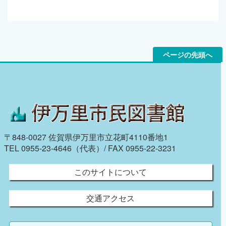
ページの先頭へ
〒848-0027 佐賀県伊万里市立花町4110番地1
TEL 0955-23-4646（代表）/ FAX 0955-22-3231
このサイトについて
交通アクセス