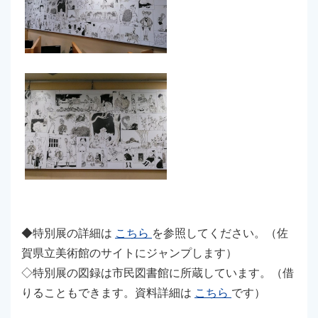
◆特別展の詳細は
こちら
を参照してください。（佐
賀県立美術館のサイトにジャンプします）
◇特別展の図録は市民図書館に所蔵しています。（借
りることもできます。資料詳細は
こちら
です）