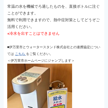
常温の水を機械でろ過したものを、直接ボトルに注ぐ
ことができます。
無料で利用できますので、熱中症対策としてどうぞご
活用ください。
※冷水を出すことはできません
■伊万里市とウォータースタンド株式会社との連携協定につい
ては
こちら
をご覧ください。
＜伊万里市ホームページにジャンプします＞