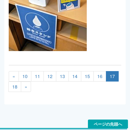
«
10
11
12
13
14
15
16
17
18
»
ページの先頭へ