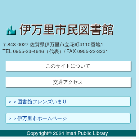
〒848-0027 佐賀県伊万里市立花町4110番地1
TEL 0955-23-4646（代表）/ FAX 0955-22-3231
このサイトについて
交通アクセス
＞＞図書館フレンズいまり
＞＞伊万里市ホームページ
Copyright© 2024 Imari Public Library