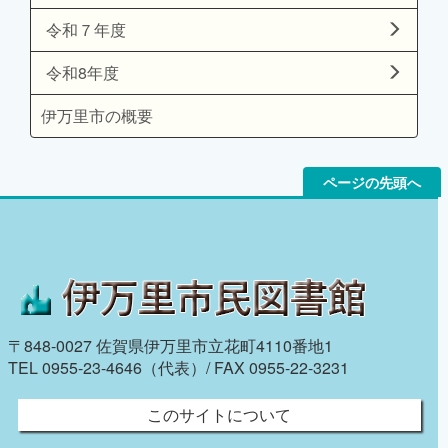
令和７年度
令和8年度
伊万里市の概要
ページの先頭へ
〒848-0027 佐賀県伊万里市立花町4110番地1
TEL 0955-23-4646（代表）/ FAX 0955-22-3231
このサイトについて