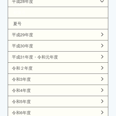
平成28年度
初夏号
夏号
平成29年度
平成30年度
平成31年度・令和元年度
令和２年度
令和3年度
令和4年度
令和5年度
令和6年度