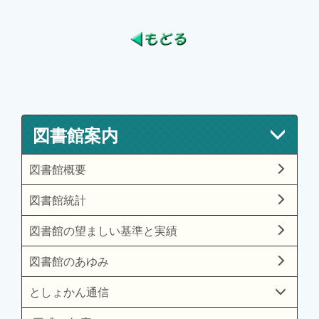
図書館案内
図書館概要
図書館統計
図書館の望ましい基準と実績
図書館のあゆみ
としょかん通信