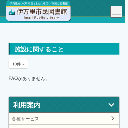
トップページ
利用案内
よくある質問FAQ
施設に関すること
施設に関すること
10件
FAQがありません。
利用案内
各種サービス