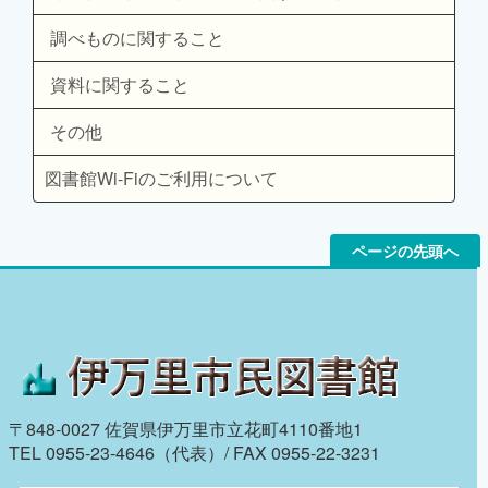
調べものに関すること
資料に関すること
その他
図書館Wi-Fiのご利用について
ページの先頭へ
〒848-0027 佐賀県伊万里市立花町4110番地1
TEL 0955-23-4646（代表）/ FAX 0955-22-3231