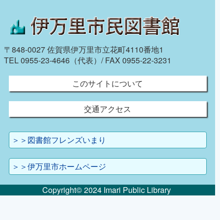
〒848-0027 佐賀県伊万里市立花町4110番地1
TEL 0955-23-4646（代表）/ FAX 0955-22-3231
このサイトについて
交通アクセス
＞＞図書館フレンズいまり
＞＞伊万里市ホームページ
Copyright© 2024 Imari Public Library