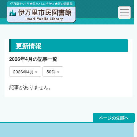
トップページ
更新情報
更新情報
2026年4月の記事一覧
2026年4月
50件
記事がありません。
ページの先頭へ