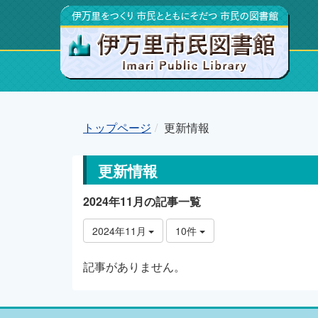
トップページ
更新情報
更新情報
2024年11月の記事一覧
2024年11月
10件
記事がありません。