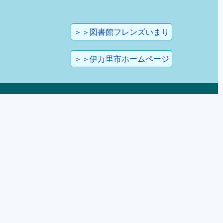
＞＞図書館フレンズいまり
＞＞伊万里市ホームページ