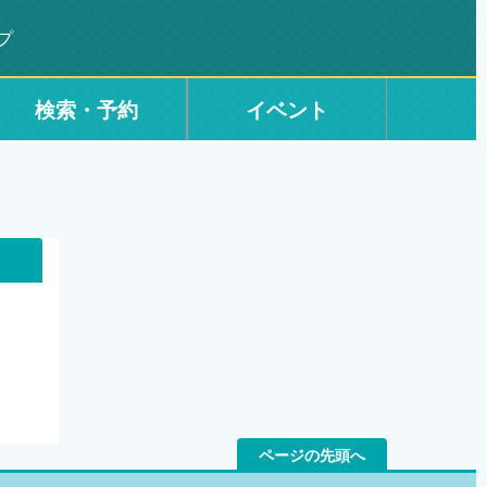
プ
検索・予約
イベント
ページの先頭へ