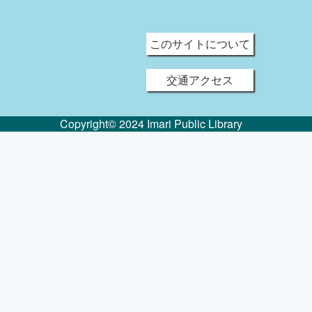
このサイトについて
交通アクセス
Copyright© 2024 Imari Public Library