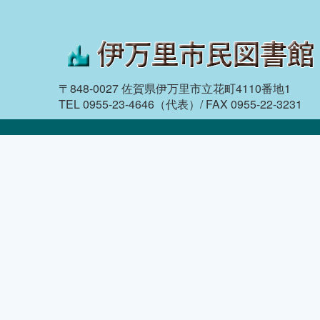
〒848-0027 佐賀県伊万里市立花町4110番地1
TEL 0955-23-4646（代表）/ FAX 0955-22-3231