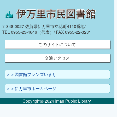
〒848-0027 佐賀県伊万里市立花町4110番地1
TEL 0955-23-4646（代表）/ FAX 0955-22-3231
このサイトについて
交通アクセス
＞＞図書館フレンズいまり
＞＞伊万里市ホームページ
Copyright© 2024 Imari Public Library