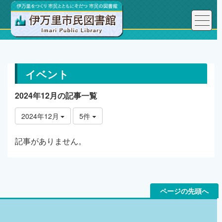
トップページ
イベント情報
イベント
2024年12月の記事一覧
2024年12月
5件
記事がありません。
ページの先頭へ