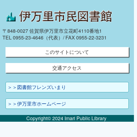
〒848-0027 佐賀県伊万里市立花町4110番地1
TEL 0955-23-4646（代表）/ FAX 0955-22-3231
このサイトについて
交通アクセス
＞＞図書館フレンズいまり
＞＞伊万里市ホームページ
Copyright© 2024 Imari Public Library