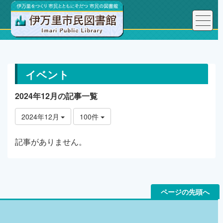
トップページ
イベント情報
イベント
2024年12月の記事一覧
2024年12月
100件
記事がありません。
ページの先頭へ