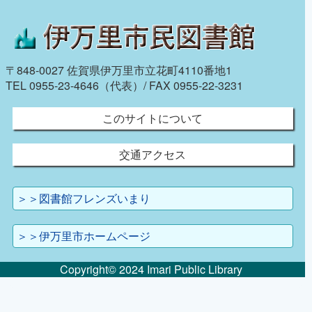
〒848-0027 佐賀県伊万里市立花町4110番地1
TEL 0955-23-4646（代表）/ FAX 0955-22-3231
このサイトについて
交通アクセス
＞＞図書館フレンズいまり
＞＞伊万里市ホームページ
Copyright© 2024 Imari Public Library