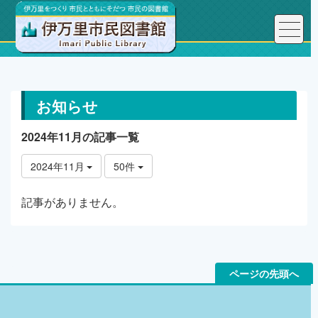
トップページ
お知らせ
お知らせ
2024年11月の記事一覧
2024年11月
50件
記事がありません。
ページの先頭へ