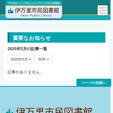
トップページ
重要なお知らせ
重要なお知らせ
2025年3月の記事一覧
2025年3月
50件
記事がありません。
ページの先頭へ