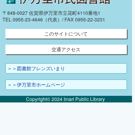
〒848-0027 佐賀県伊万里市立花町4110番地1
TEL 0955-23-4646（代表）/ FAX 0955-22-3231
このサイトについて
交通アクセス
＞＞図書館フレンズいまり
＞＞伊万里市ホームページ
Copyright© 2024 Imari Public Library