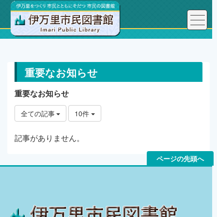
トップページ
重要なお知らせ
重要なお知らせ
重要なお知らせ
全ての記事
10件
記事がありません。
ページの先頭へ