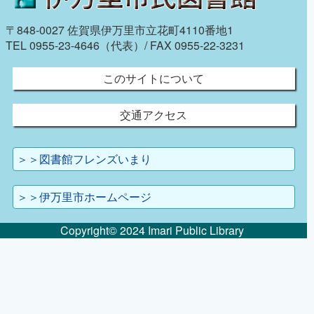
〒848-0027 佐賀県伊万里市立花町4110番地1
TEL 0955-23-4646（代表）/ FAX 0955-22-3231
このサイトについて
交通アクセス
＞＞図書館フレンズいまり
＞＞伊万里市ホームページ
Copyright© 2024 Imari Public Library