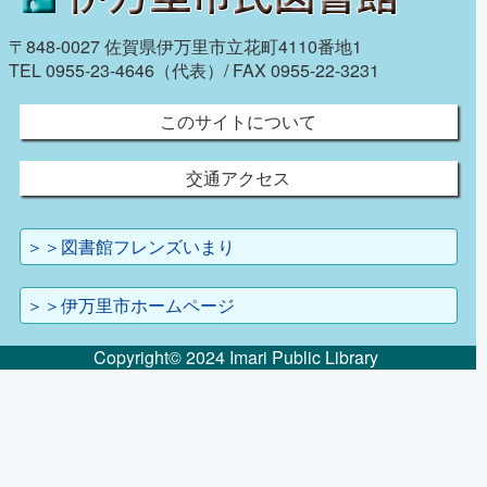
〒848-0027 佐賀県伊万里市立花町4110番地1
TEL 0955-23-4646（代表）/ FAX 0955-22-3231
このサイトについて
交通アクセス
＞＞図書館フレンズいまり
＞＞伊万里市ホームページ
Copyright© 2024 Imari Public Library