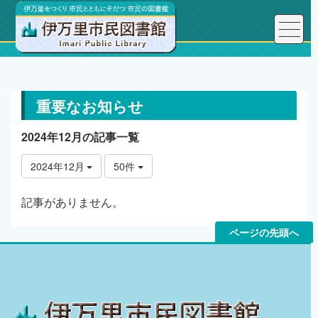
トップページ
重要なお知らせ
重要なお知らせ
2024年12月の記事一覧
2024年12月
50件
記事がありません。
ページの先頭へ