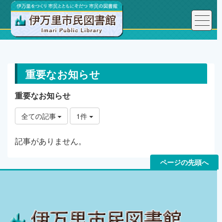
トップページ
重要なお知らせ
重要なお知らせ
重要なお知らせ
全ての記事
1件
記事がありません。
ページの先頭へ