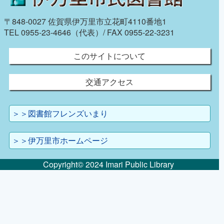
〒848-0027 佐賀県伊万里市立花町4110番地1
TEL 0955-23-4646（代表）/ FAX 0955-22-3231
このサイトについて
交通アクセス
＞＞図書館フレンズいまり
＞＞伊万里市ホームページ
Copyright© 2024 Imari Public Library