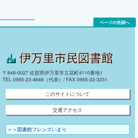
ページの先頭へ
〒848-0027 佐賀県伊万里市立花町4110番地1
TEL 0955-23-4646（代表）/ FAX 0955-22-3231
このサイトについて
交通アクセス
＞＞図書館フレンズいまり