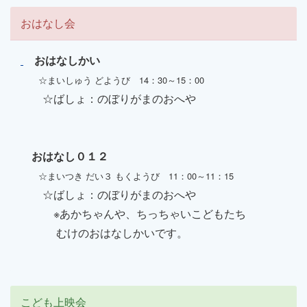
おはなし会
おはなしかい
☆まいしゅう どようび 14：30
～15：00
☆ばしょ：のぼりがまのおへや
おはなし０１２
☆まいつき だい３ もくようび 11：00～11：15
☆ばしょ：のぼりがまのおへや
※あかちゃんや、ちっちゃいこどもたち
むけのおはなしかいです。
こども上映会