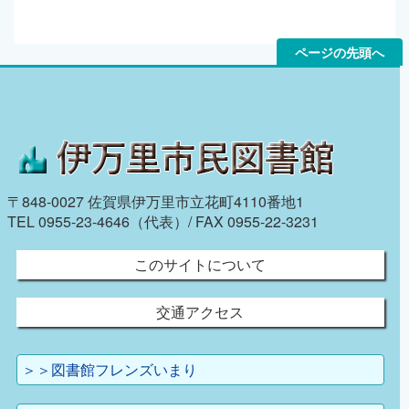
ページの先頭へ
〒848-0027 佐賀県伊万里市立花町4110番地1
TEL 0955-23-4646（代表）/ FAX 0955-22-3231
このサイトについて
交通アクセス
＞＞図書館フレンズいまり