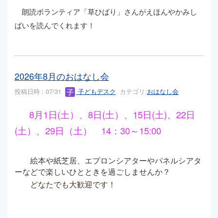
朗読ボランティア「草ひばり」さんがえほんやかみし
ばいを読んでくれます！
2026年8月のおはなし会
投稿日時 : 07/31
子どもデスク
カテゴリ:
おはなし会
8月1日(土）、8日(土）、15日(土)、22日
(土）、29日（土）
14：30～15:00
絵本や紙芝居、エプロンシアターやパネルシアタ
ーなどで楽しいひとときを過ごしませんか？
どなたでも大歓迎です！