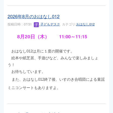
2026年8月のおはなし012
投稿日時 : 07/31
子どもデスク
カテゴリ:
おはなし012
11:00～11:15
8月20
日（木）
おはなし012は月に１度の開催です。
絵本や紙芝居、手遊びなど、みんなで楽しみましょ
う！
お待ちしています。
また、おはなし012終了後、いすのき合唱団による童謡
ミニコンサートもありますよ。