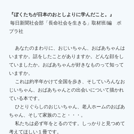
『ぼくたちが日本のおとしよりに学んだこと。』
毎日新聞社会部「長命社会を生きる」取材班/編 ポ
プラ社
あなたのまわりに、おじいちゃん、おばあちゃんは
いますか。話をしたことがありますか。どんな顔をし
ていましたか。おばあちゃんが好きなものって知って
いますか。
これは約半年かけて全国を歩き、そしていろんなお
じいちゃん、おばあちゃんとの出会いについて描かれ
ている本です。
ひとりぐらしのおじいちゃん、老人ホームのおばあ
ちゃん、そして家族のこと・・・。
私たちは必ず年をとるのです。しっかりと見つめて
考えてほしい１冊です。