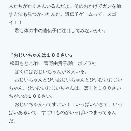
人たちがたくさんいるんだよ。そのおかげでガンを治
す方法も見つかったんだ。遺伝子ゲームって、スゴ
イ！！
君も体の中の遺伝子に注目してみないかい。
『おじいちゃんは１０６さい』
松田もとこ/作 菅野由貴子/絵 ポプラ社
ぼくにはおじいちゃんが３人いる。
おじいちゃんとひいおじいちゃんとひいひいおじい
ちゃん。ひいひいおじいちゃんは、ぼくと１００さい
ちがいの１０６さい。
おじいちゃんってすごい！！いっぱいいきて、いっ
ぱいあるいて、すごいものがいっぱいつまってるん
だ。