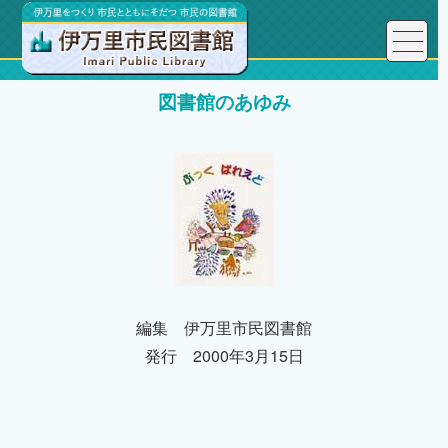
図書館のあゆみ
編集 伊万里市民図書館
発行 2000年3月15日