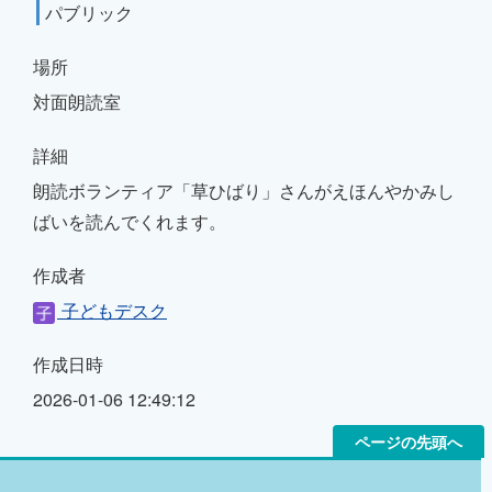
パブリック
場所
対面朗読室
詳細
朗読ボランティア「草ひばり」さんがえほんやかみし
ばいを読んでくれます。
作成者
子どもデスク
作成日時
2026-01-06 12:49:12
ページの先頭へ