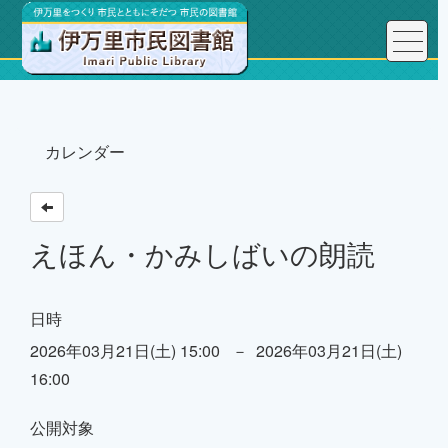
トップページ
カレンダー
えほん・かみしばいの朗読
日時
2026年03月21日(土) 15:00 － 2026年03月21日(土)
16:00
公開対象