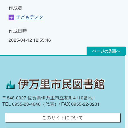
作成者
子どもデスク
作成日時
2025-04-12 12:55:46
ページの先頭へ
〒848-0027 佐賀県伊万里市立花町4110番地1
TEL 0955-23-4646（代表）/ FAX 0955-22-3231
このサイトについて