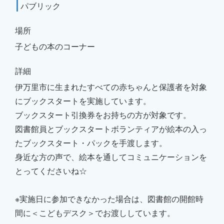
パブリック
場所
子どもの本のコーナー
詳細
伊万里市に生まれたすべての赤ちゃんと保護者を対象
にブックスタートを実施しています。
ブックスタート引換券をお持ちの方が対象です。
図書館員とブックスタートボランティアが絵本の入っ
たブックスタート・パックを手渡します。
身近な方の声で、絵本を通してコミュニケーションを
とってくださいね☆
※実施日に参加できなかった場合は、図書館の開館時
間に＜こどもデスク＞でお渡ししています。