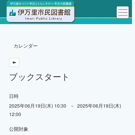
トップページ
カレンダー
ブックスタート
日時
2025年06月19日(木) 10:30 － 2025年06月19日(木)
12:00
公開対象