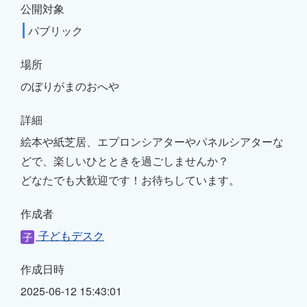
公開対象
パブリック
場所
のぼりがまのおへや
詳細
絵本や紙芝居、エプロンシアターやパネルシアターな
どで、楽しいひとときを過ごしませんか？
どなたでも大歓迎です！お待ちしています。
作成者
子どもデスク
作成日時
2025-06-12 15:43:01