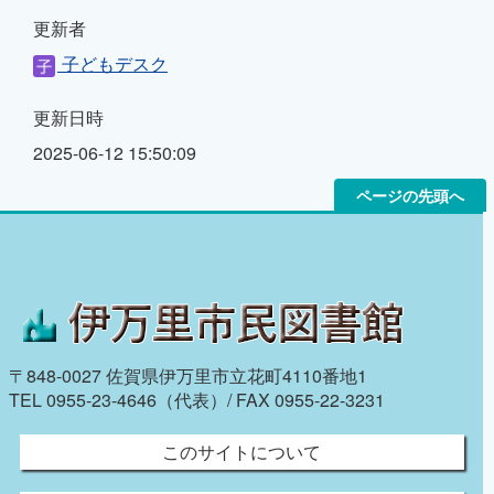
更新者
子どもデスク
更新日時
2025-06-12 15:50:09
ページの先頭へ
〒848-0027 佐賀県伊万里市立花町4110番地1
TEL 0955-23-4646（代表）/ FAX 0955-22-3231
このサイトについて