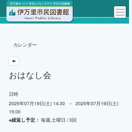
トップページ
カレンダー
おはなし会
日時
2025年07月19日(土) 14:30 － 2025年07月19日(土)
15:00
※繰返し予定：
毎週,土曜日 / 3回