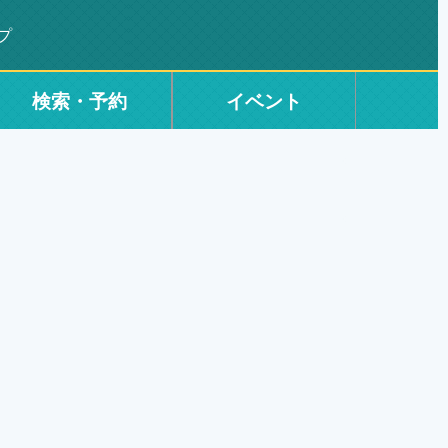
プ
検索・予約
イベント