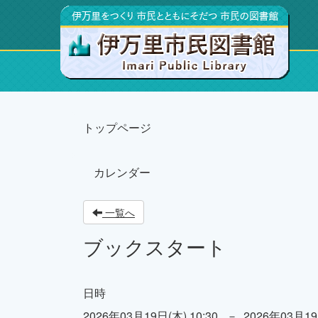
トップページ
カレンダー
一覧へ
ブックスタート
日時
2026年03月19日(木) 10:30 － 2026年03月19日