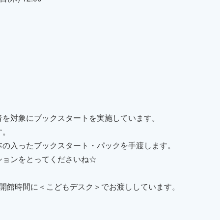
者を対象にブックスタートを実施しています。
す。
本の入ったブックスタート・パックを手渡します。
ションをとってくださいね☆
の開館時間に＜こどもデスク＞でお渡ししています。