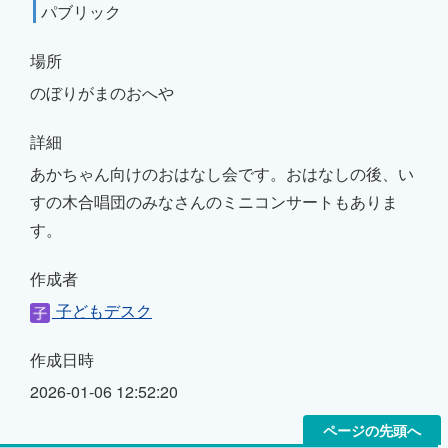
パブリック
場所
のぼりがまのおへや
詳細
あかちゃん向けのおはなし会です。おはなしの後、い
すの木合唱団のみなさんのミニコンサートもありま
す。
作成者
子どもデスク
作成日時
2026-01-06 12:52:20
ページの先頭へ