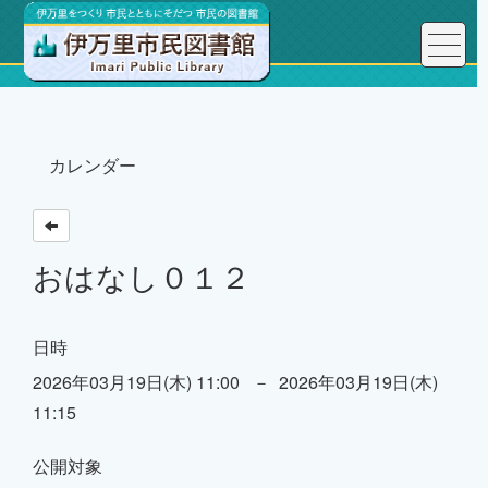
トップページ
カレンダー
おはなし０１２
日時
2026年03月19日(木) 11:00 － 2026年03月19日(木)
11:15
公開対象