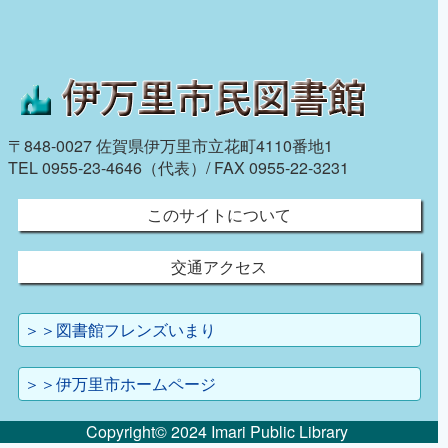
〒848-0027 佐賀県伊万里市立花町4110番地1
TEL 0955-23-4646（代表）/ FAX 0955-22-3231
このサイトについて
交通アクセス
＞＞図書館フレンズいまり
＞＞伊万里市ホームページ
Copyright© 2024 Imari Public Library