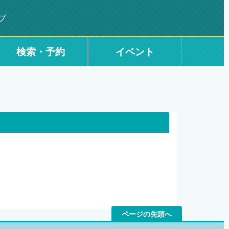
プ
検索・予約
イベント
ページの先頭へ