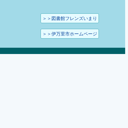
＞＞図書館フレンズいまり
＞＞伊万里市ホームページ