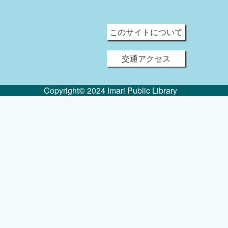
このサイトについて
交通アクセス
Copyright© 2024 Imari Public Library