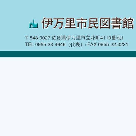
〒848-0027 佐賀県伊万里市立花町4110番地1
TEL 0955-23-4646（代表）/ FAX 0955-22-3231