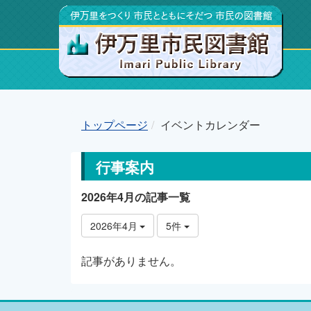
トップページ
イベントカレンダー
行事案内
2026年4月の記事一覧
2026年4月
5件
記事がありません。