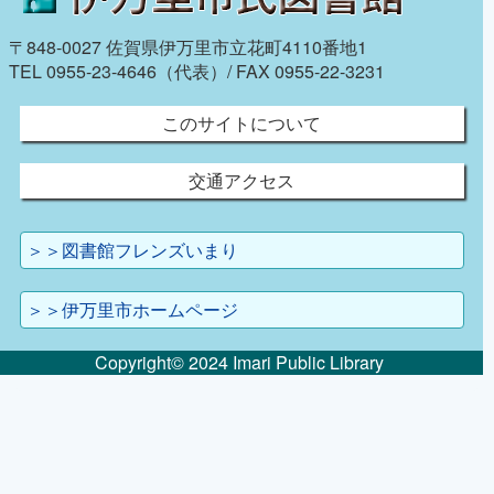
〒848-0027 佐賀県伊万里市立花町4110番地1
TEL 0955-23-4646（代表）/ FAX 0955-22-3231
このサイトについて
交通アクセス
＞＞図書館フレンズいまり
＞＞伊万里市ホームページ
Copyright© 2024 Imari Public Library