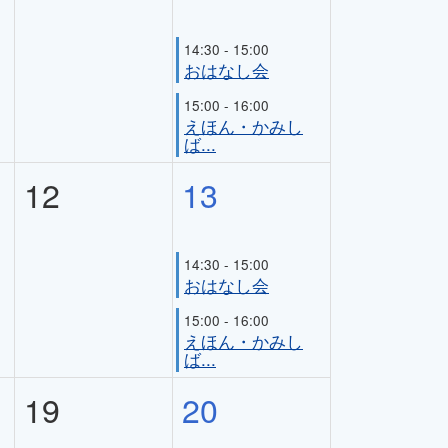
14:30 - 15:00
おはなし会
15:00 - 16:00
えほん・かみし
ば...
12
13
14:30 - 15:00
おはなし会
15:00 - 16:00
えほん・かみし
ば...
19
20