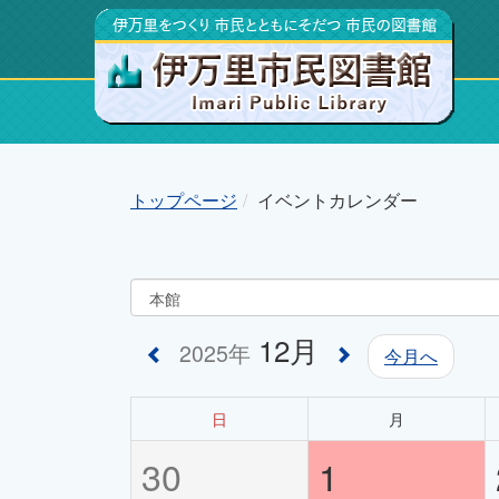
トップページ
イベントカレンダー
12月
2025年
今月へ
日
月
30
1