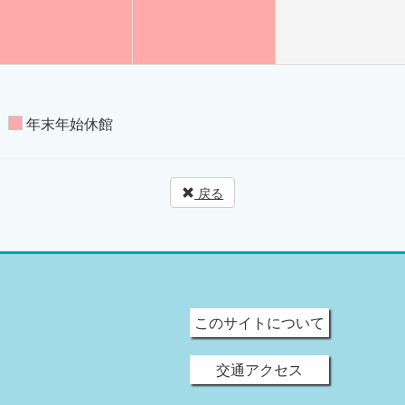
年末年始休館
戻る
このサイトについて
交通アクセス