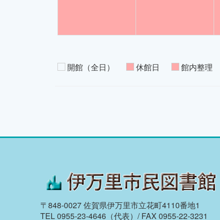
開館（全日）
休館日
館内整理
〒848-0027 佐賀県伊万里市立花町4110番地1
TEL 0955-23-4646（代表）/ FAX 0955-22-3231