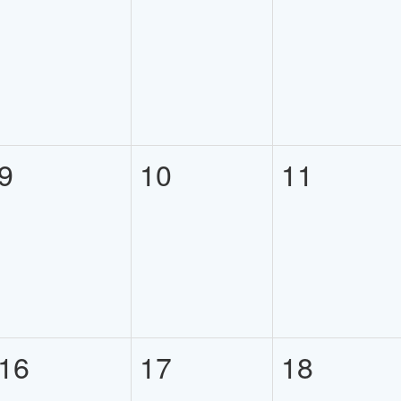
9
10
11
16
17
18