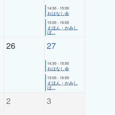
14:30 - 15:00
おはなし会
15:00 - 16:00
えほん・かみし
ば...
26
27
14:30 - 15:00
おはなし会
15:00 - 16:00
えほん・かみし
ば...
2
3